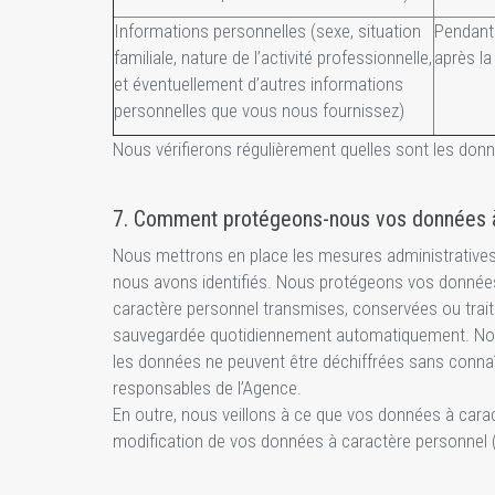
Informations personnelles (sexe, situation
Pendant 
familiale, nature de l’activité professionnelle,
après la
et éventuellement d’autres informations
personnelles que vous nous fournissez)
Nous vérifierons régulièrement quelles sont les donn
7. Comment protégeons-nous vos données à
Nous mettrons en place les mesures administratives,
nous avons identifiés. Nous protégeons vos données à 
caractère personnel transmises, conservées ou trait
sauvegardée quotidiennement automatiquement. Notre
les données ne peuvent être déchiffrées sans connaî
responsables de l’Agence.
En outre, nous veillons à ce que vos données à cara
modification de vos données à caractère personnel (