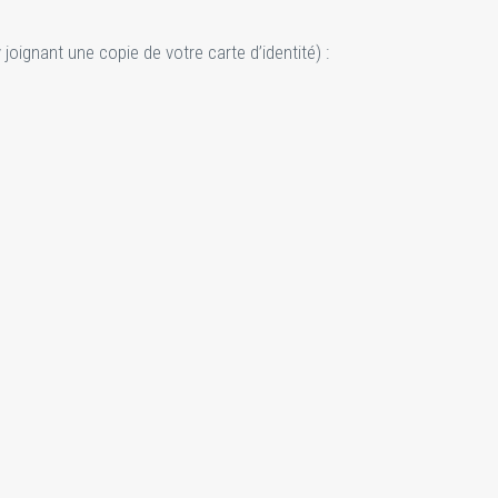
oignant une copie de votre carte d’identité) :