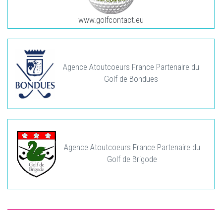
www.golfcontact.eu
Agence Atoutcoeurs France Partenaire du
Golf de Bondues
Agence Atoutcoeurs France Partenaire du
Golf de Brigode