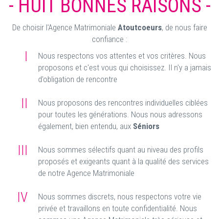
- HUIT BONNES RAISONS -
De choisir l'Agence Matrimoniale
Atoutcoeurs
, de nous faire
confiance :
I
Nous respectons vos attentes et vos critères. Nous
proposons et c'est vous qui choisissez. Il n'y a jamais
d'obligation de rencontre
II
Nous proposons des rencontres individuelles ciblées
pour toutes les générations. Nous nous adressons
également, bien entendu, aux
Séniors
III
Nous sommes sélectifs quant au niveau des profils
proposés et exigeants quant à la qualité des services
de notre Agence Matrimoniale
IV
Nous sommes discrets, nous respectons votre vie
privée et travaillons en toute confidentialité. Nous