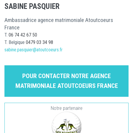
SABINE PASQUIER
Ambassadrice agence matrimoniale Atoutcoeurs
France
T.
06 74 42 67 50
T. Belgique
0479 03 34 98
sabine.pasquier@atoutcoeurs.fr
POUR CONTACTER NOTRE AGENCE
MATRIMONIALE ATOUTCOEURS FRANCE
Notre partenaire