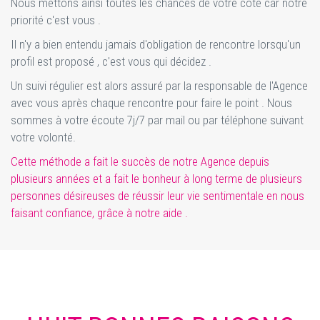
Nous mettons ainsi toutes les chances de votre côté car notre
priorité c'est vous .
Il n'y a bien entendu jamais d'obligation de rencontre lorsqu'un
profil est proposé , c'est vous qui décidez .
Un suivi régulier est alors assuré par la responsable de l'Agence
avec vous après chaque rencontre pour faire le point . Nous
sommes à votre écoute 7j/7 par mail ou par téléphone suivant
votre volonté.
Cette méthode a fait le succès de notre Agence depuis
plusieurs années et a fait le bonheur à long terme de plusieurs
personnes désireuses de réussir leur vie sentimentale en nous
faisant confiance, grâce à notre aide .