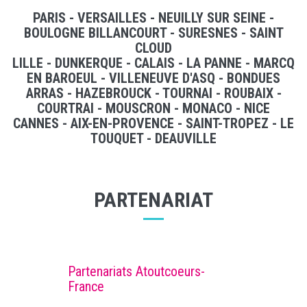
PARIS - VERSAILLES - NEUILLY SUR SEINE -
BOULOGNE BILLANCOURT - SURESNES - SAINT
CLOUD
LILLE - DUNKERQUE - CALAIS - LA PANNE - MARCQ
EN BAROEUL - VILLENEUVE D'ASQ - BONDUES
ARRAS - HAZEBROUCK - TOURNAI - ROUBAIX -
COURTRAI - MOUSCRON - MONACO - NICE
CANNES - AIX-EN-PROVENCE - SAINT-TROPEZ - LE
TOUQUET - DEAUVILLE
PARTENARIAT
Partenariats Atoutcoeurs-
France