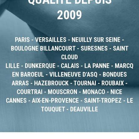
2009
PARIS - VERSAILLES - NEUILLY SUR SEINE -
BOULOGNE BILLANCOURT - SURESNES - SAINT
CLOUD
LILLE - DUNKERQUE - CALAIS - LA PANNE - MARCQ
EN BAROEUL - VILLENEUVE D'ASQ - BONDUES
ARRAS - HAZEBROUCK - TOURNAI - ROUBAIX -
COURTRAI - MOUSCRON - MONACO - NICE
CANNES - AIX-EN-PROVENCE - SAINT-TROPEZ - LE
TOUQUET - DEAUVILLE