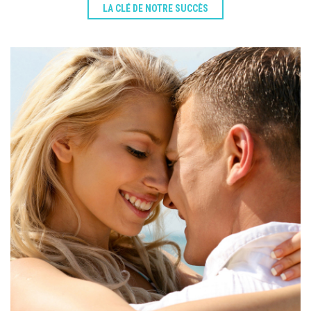
LA CLÉ DE NOTRE SUCCÈS