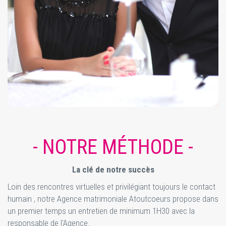
- NOTRE MÉTHODE -
La clé de notre succès
Loin des rencontres virtuelles et privilégiant toujours le contact
humain , notre Agence matrimoniale Atoutcoeurs propose dans
un premier temps un entretien de minimum 1H30 avec la
responsable de l'Agence.