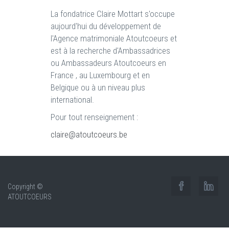
La fondatrice Claire Mottart s'occupe
aujourd'hui du développement de
l'Agence matrimoniale Atoutcoeurs et
est à la recherche d'Ambassadrices
ou Ambassadeurs Atoutcoeurs en
France , au Luxembourg et en
Belgique ou à un niveau plus
international.
Pour tout renseignement :
claire@atoutcoeurs.be
Copyright ©
ATOUTCOEURS