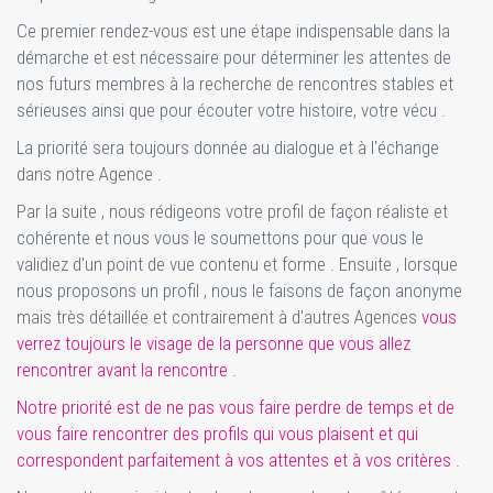
Ce premier rendez-vous est une étape indispensable dans la
démarche et est nécessaire pour déterminer les attentes de
nos futurs membres à la recherche de rencontres stables et
sérieuses ainsi que pour écouter votre histoire, votre vécu .
La priorité sera toujours donnée au dialogue et à l'échange
dans notre Agence .
Par la suite , nous rédigeons votre profil de façon réaliste et
cohérente et nous vous le soumettons pour que vous le
validiez d'un point de vue contenu et forme . Ensuite , lorsque
nous proposons un profil , nous le faisons de façon anonyme
mais très détaillée et contrairement à d'autres Agences
vous
verrez toujours le visage de la personne que vous allez
rencontrer avant la rencontre .
Notre priorité est de ne pas vous faire perdre de temps et de
vous faire rencontrer des profils qui vous plaisent et qui
correspondent parfaitement à vos attentes et à vos critères .